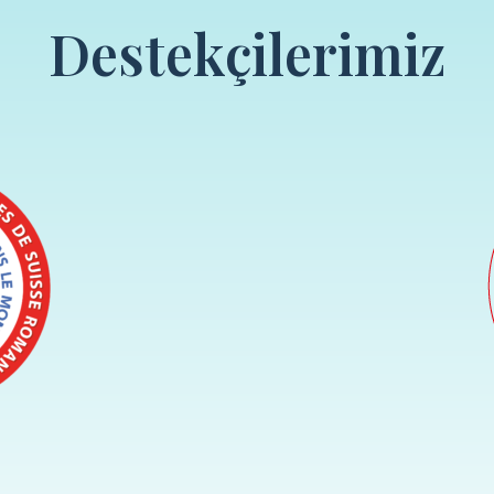
Destekçilerimiz