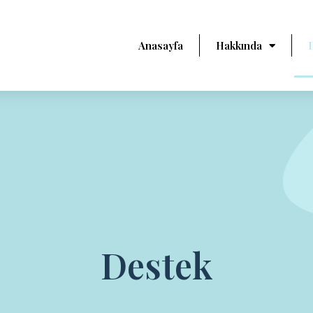
Anasayfa
Hakkında
Destek