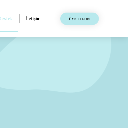
Destek
İletişim
ÜYE OLUN